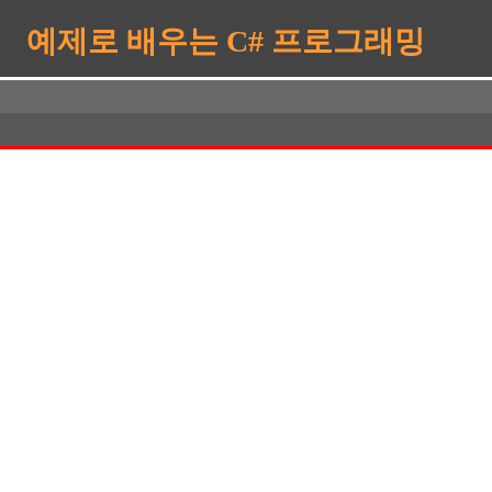
예제로 배우는 C# 프로그래밍