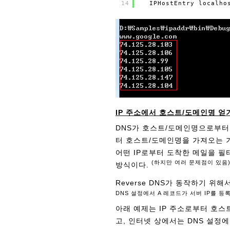
14
IPHostEntry localho
IP 주소에서 호스트/도메인명 얻
DNS가 호스트/도메인명으로부터 IP
터 호스트/도메인명을 가져오는 기
어떤 IP로부터 도착한 메일을 필
(하지만 여러 문제점이 있음
방식이다.
Reverse DNS가 동작하기 위
DNS 설정에서 A 레코드가 서버 IP를 등
아래 예제는 IP 주소로부터 호
고, 인터넷 상에서는 DNS 설정에