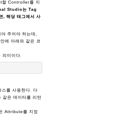
할 Controller를 지
ual Studio는 Tag
 치면, 해당 태그에서 사
지정해야 주어야 하는데,
 파일 안에 아래와 같은 코
다는 의미이다.
r 클래스를 사용한다. 다
등과 같은 데이타를 리턴
 Attribute를 지정