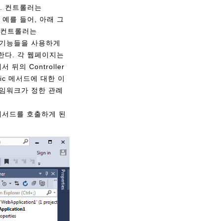
다. 컨트롤러는
다. 예를 들어, 아래 그
성한 컨트롤러는
양한 기능들을 사용하게
당한다. 각 웹페이지는
뒤의 Controller
lic 메서드에 대한 이
프레임워크가 정한 관례
() 메서드를 호출하게 된