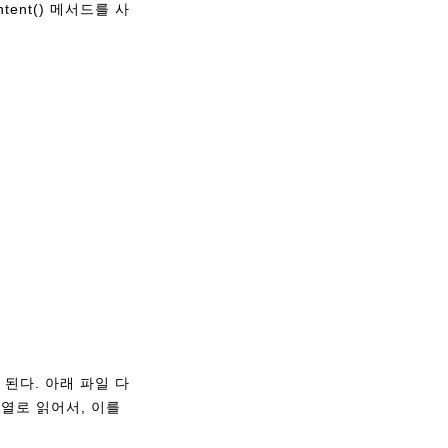
ntent() 메서드를 사
면 된다. 아래 파일 다
배열로 읽어서, 이를