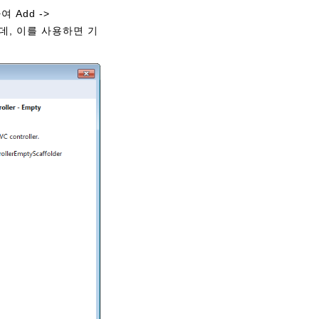
 Add ->
는데, 이를 사용하면 기