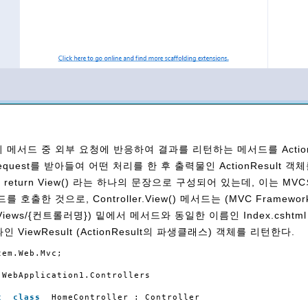
ler의 메서드 중 외부 요청에 반응하여 결과를 리턴하는 메서드를 Acti
Request를 받아들여 어떤 처리를 한 후 출력물인 ActionResult 
 return View() 라는 하나의 문장으로 구성되어 있는데, 이는 MVC의 
를 호출한 것으로, Controller.View() 메서드는 (MVC Framew
(/Views/{컨트롤러명}) 밑에서 메서드와 동일한 이름인 Index.cshtm
 ViewResult (ActionResult의 파생클래스) 객체를 리턴한다.
tem.Web.Mvc;
WebApplication1.Controllers
c
class
HomeController : Controller