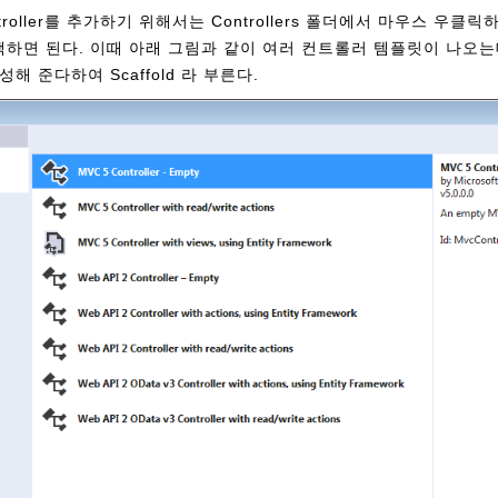
roller를 추가하기 위해서는 Controllers 폴더에서 마우스 우클릭하여
를 선택하면 된다. 이때 아래 그림과 같이 여러 컨트롤러 템플릿이 나오
해 준다하여 Scaffold 라 부른다.