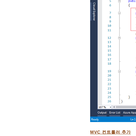
MVC 컨트롤러 추가