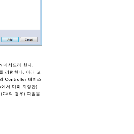
on 메서드라 한다.
객체를 리턴한다. 아래 코
Controller 베이스
ork에서 미리 지정한)
l (C#의 경우) 파일을