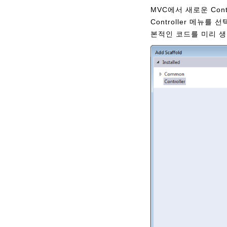
MVC에서 새로운 Cont
Controller 메뉴
본적인 코드를 미리 생성