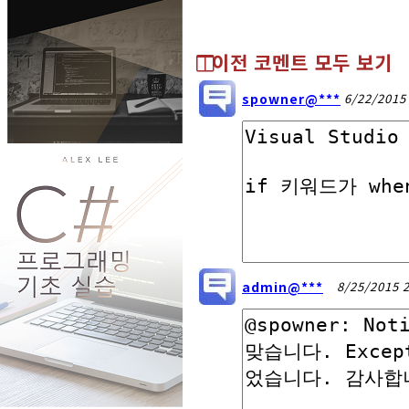
이전 코멘트 모두 보기
spowner@***
6/22/2015
admin@***
8/25/2015 