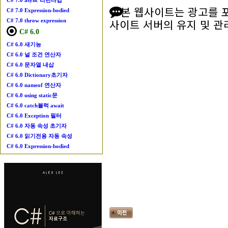
C# 7.0 async 리턴타입
본 웹사이트는 광고를 
C# 7.0 Expression-bodied
사이트 서버의 유지 및 관
C# 7.0 throw expression
C# 6.0
C# 6.0 새기능
C# 6.0 널 조건 연산자
C# 6.0 문자열 내삽
C# 6.0 Dictionary초기자
C# 6.0 nameof 연산자
C# 6.0 using static문
C# 6.0 catch블럭 await
C# 6.0 Exception 필터
C# 6.0 자동 속성 초기자
C# 6.0 읽기전용 자동 속성
C# 6.0 Expression-bodied