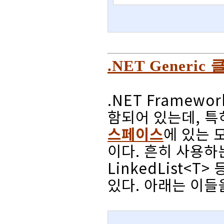
.NET Generi
.NET Framew
함되어 있는데, 
스페이스
에 있는 
이다. 흔히 사용하는 L
LinkedList<
있다. 아래는 이들