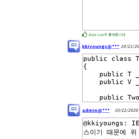
Alex Lee가 좋아합니다
kkiyoungs@***
10/21/2
admin@***
10/22/2020