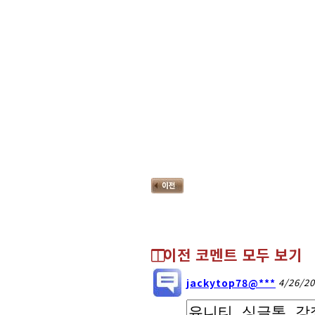
이전 코멘트 모두 보기
jackytop78@***
4/26/20