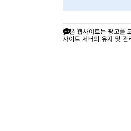
본 웹사이트는 광고를 
사이트 서버의 유지 및 관