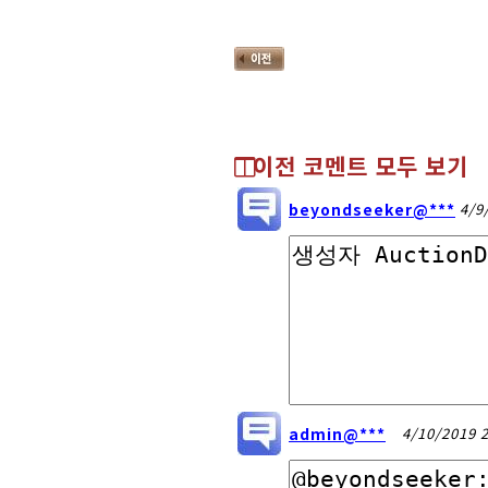
이전 코멘트 모두 보기
beyondseeker@***
4/9
admin@***
4/10/2019 