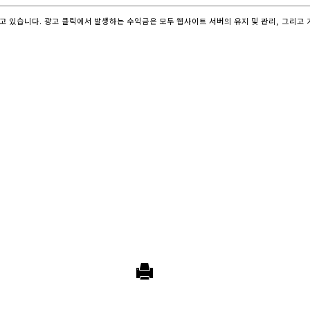
고 있습니다. 광고 클릭에서 발생하는 수익금은 모두 웹사이트 서버의 유지 및 관리, 그리고