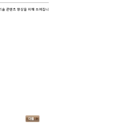
 기술 콘텐츠 향상을 위해 쓰여집니