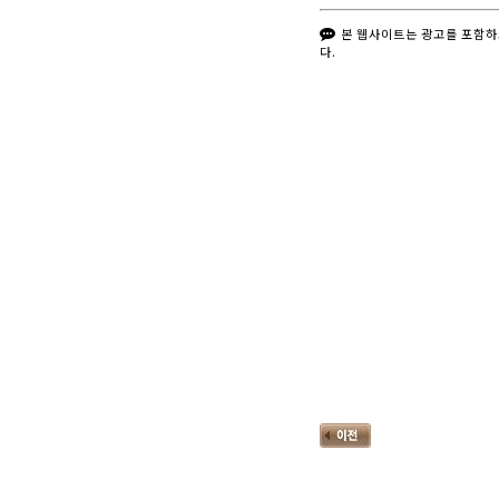
본 웹사이트는 광고를 포함하
다.