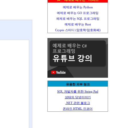
예제로 배우는 Python
예제로 배우는 GO 프로그래밍
예제로 배우는 SQL 프로그래밍
예제로 배우는 Rust
Crypto 스터디 (암호학/암호화폐)
유용한 외부 링크
SQL 개발자를 위한 String Pad
성태의 닷넷이야기
.NET 관련 블로그
온라인 HTML 인코더