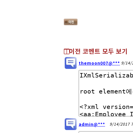
이전 코멘트 모두 보기
themoon007@***
9/14/
admin@***
9/14/2017 