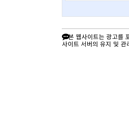
본 웹사이트는 광고를 
사이트 서버의 유지 및 관