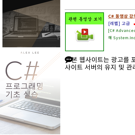
C# 동영상 강의
[레벨] 고급
[C# Advan
해 System.
본 웹사이트는 광고를 
사이트 서버의 유지 및 관