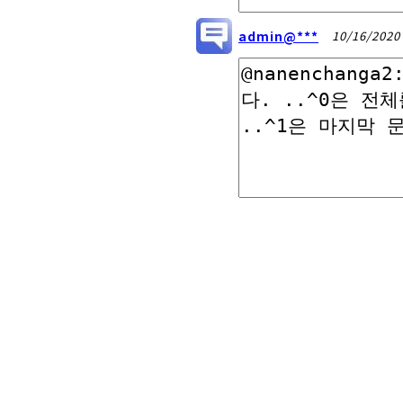
admin@***
10/16/2020